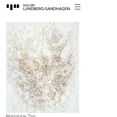
Marianne Tan