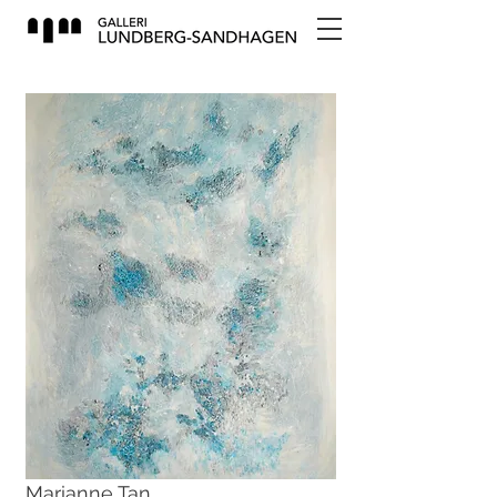
Marianne Tan