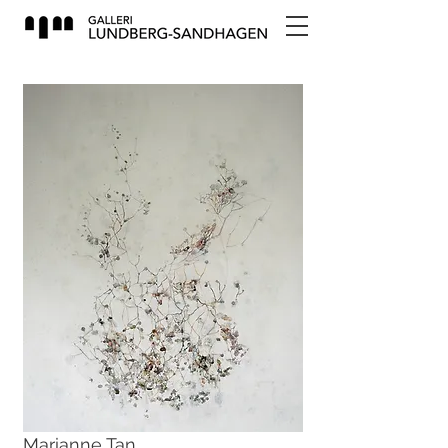
Marianne Tan